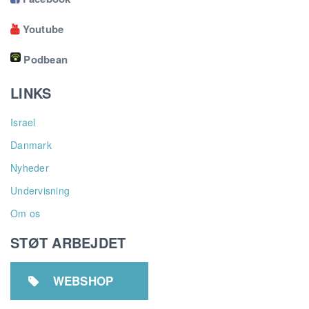
Youtube

Podbean
LINKS
Israel
Danmark
Nyheder
Undervisning
Om os
STØT ARBEJDET
WEBSHOP
