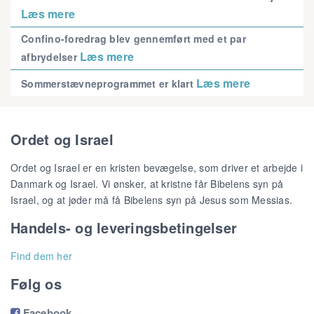
Læs mere
Confino-foredrag blev gennemført med et par
Læs mere
afbrydelser
Læs mere
Sommerstævneprogrammet er klart
Ordet og Israel
Ordet og Israel er en kristen bevægelse, som driver et arbejde i
Danmark og Israel. Vi ønsker, at kristne får Bibelens syn på
Israel, og at jøder må få Bibelens syn på Jesus som Messias.
Handels- og leveringsbetingelser
Find dem her
Følg os
Facebook
