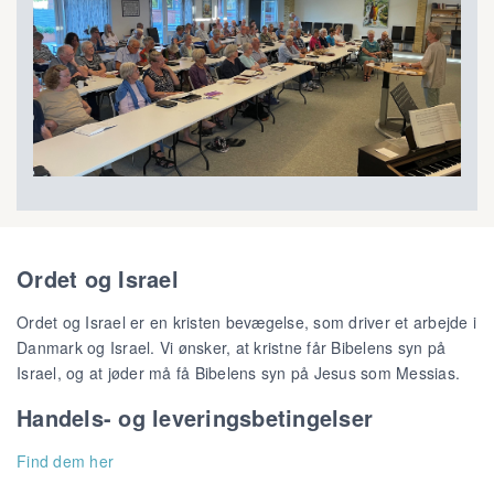
Ordet og Israel
Ordet og Israel er en kristen bevægelse, som driver et arbejde i
Danmark og Israel. Vi ønsker, at kristne får Bibelens syn på
Israel, og at jøder må få Bibelens syn på Jesus som Messias.
Handels- og leveringsbetingelser
Find dem her