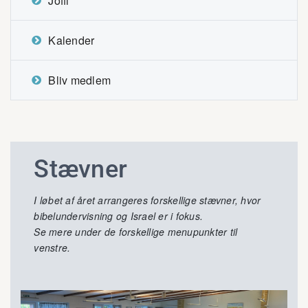
Joffi
Kalender
Bliv medlem
Stævner
I løbet af året arrangeres forskellige stævner, hvor
bibelundervisning og Israel er i fokus.
Se mere under de forskellige menupunkter til
venstre.