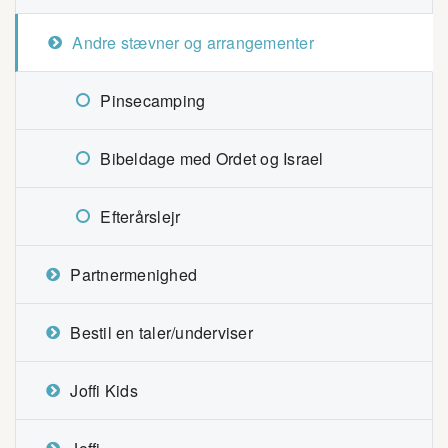
Andre stævner og arrangementer
Pinsecamping
Bibeldage med Ordet og Israel
Efterårslejr
Partnermenighed
Bestil en taler/underviser
Joffi Kids