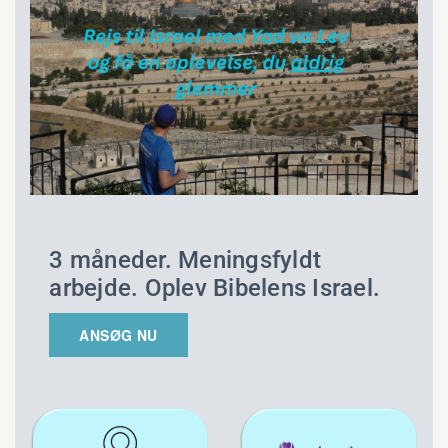
3 måneder. Meningsfyldt
arbejde. Oplev Bibelens Israel.
ANSØG NU