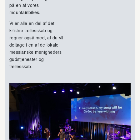
på en af vores
mountainbikes.
Vi er alle en del af det
kristne fællesskab og
regner også med, at du vil
deltage i en af de lokale
messianske menigheders
gudstjenester og
fællesskab.