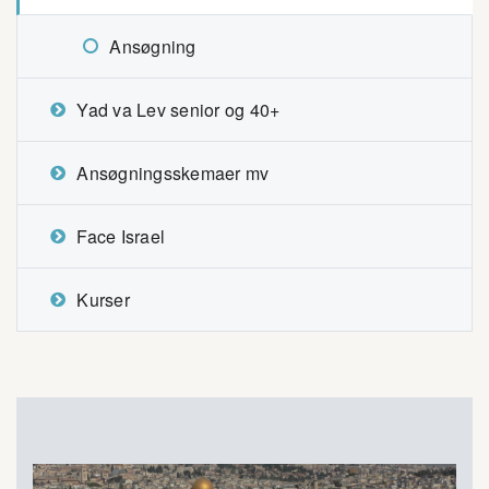
Ansøgning
Yad va Lev senior og 40+
Ansøgningsskemaer mv
Face Israel
Kurser