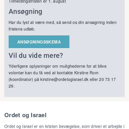
Tilmeldingsfristen er 1. august
Ansøgning
Har du lyst at være med, så send os din ansøgning inden
fristens udløb.
ANSØGNINGSSKEMA
Vil du vide mere?
Yderligere oplysninger om mulighederne for at blive
volontør kan du få ved at kontakte Kirstine Rom
(koordinator) på kirstine@ordetogisrael.dk eller 20 73 17
29.
Ordet og Israel
Ordet og Israel er en kristen bevægelse, som driver et arbejde i