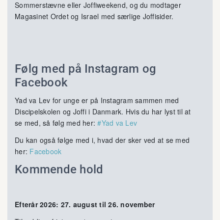
Sommerstævne eller Joffiweekend, og du modtager
Magasinet Ordet og Israel med særlige Joffisider.
Følg med på Instagram og
Facebook
Yad va Lev for unge er på Instagram sammen med
Discipelskolen og Joffi i Danmark. Hvis du har lyst til at
se med, så følg med her:
#Yad va Lev
Du kan også følge med i, hvad der sker ved at se med
her:
Facebook
Kommende hold
Efterår 2026: 27. august til 26. november