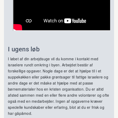
I ugens løb
I løbet af din arbejdsuge vil du komme i kontakt med
israelere rundt omkring i byen. Arbejdet består af
forskellige opgaver. Nogle dage er det at hjælpe til i et
suppekøkken eller pakke grøntsager til fattige israelere og
andre dage er det måske at hjælpe med at passe
børnematerialer hos en kristen organisation. Du er altid
afsted sammen med en eller flere andre volontører og ofte
også med en medarbejder. Ingen af opgaverne kræver
specielle kundskaber eller erfaring, blot at du er frisk og
har gåpåmod.