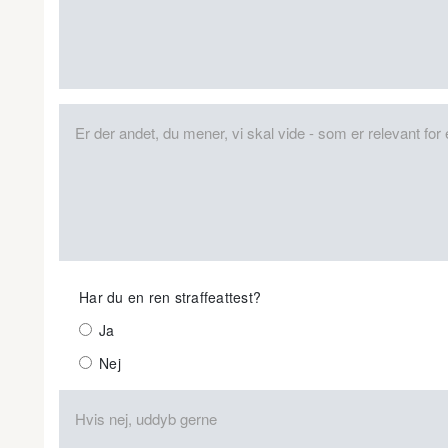
Har du en ren straffeattest?
Ja
Nej