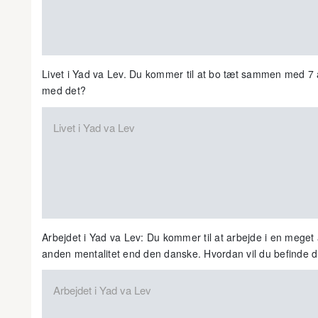
Livet i Yad va Lev. Du kommer til at bo tæt sammen med 7 a
med det?
Arbejdet i Yad va Lev: Du kommer til at arbejde i en meget
anden mentalitet end den danske. Hvordan vil du befinde 