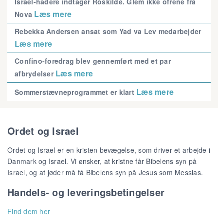
Israel-hadere indtager Roskilde. Glem ikke ofrene fra
Læs mere
Nova
Rebekka Andersen ansat som Yad va Lev medarbejder
Læs mere
Confino-foredrag blev gennemført med et par
Læs mere
afbrydelser
Læs mere
Sommerstævneprogrammet er klart
Ordet og Israel
Ordet og Israel er en kristen bevægelse, som driver et arbejde i
Danmark og Israel. Vi ønsker, at kristne får Bibelens syn på
Israel, og at jøder må få Bibelens syn på Jesus som Messias.
Handels- og leveringsbetingelser
Find dem her