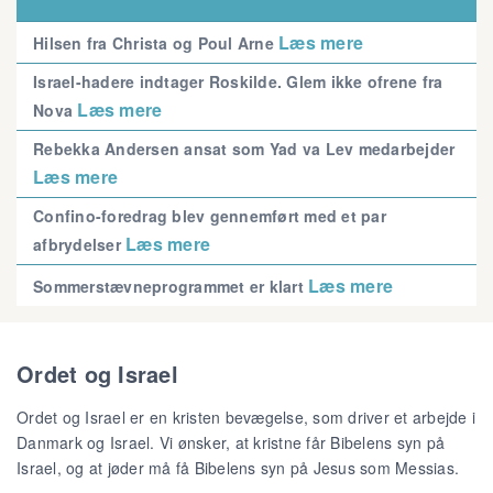
Læs mere
Hilsen fra Christa og Poul Arne
Israel-hadere indtager Roskilde. Glem ikke ofrene fra
Læs mere
Nova
Rebekka Andersen ansat som Yad va Lev medarbejder
Læs mere
Confino-foredrag blev gennemført med et par
Læs mere
afbrydelser
Læs mere
Sommerstævneprogrammet er klart
Ordet og Israel
Ordet og Israel er en kristen bevægelse, som driver et arbejde i
Danmark og Israel. Vi ønsker, at kristne får Bibelens syn på
Israel, og at jøder må få Bibelens syn på Jesus som Messias.