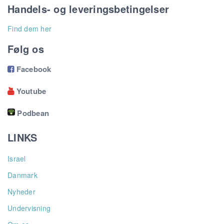
Handels- og leveringsbetingelser
Find dem her
Følg os
Facebook

Youtube

Podbean
LINKS
Israel
Danmark
Nyheder
Undervisning