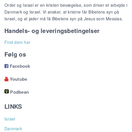
Ordet og Israel er en kristen bevægelse, som driver et arbejde i
Danmark og Israel. Vi ønsker, at kristne får Bibelens syn på
Israel, og at jøder må få Bibelens syn på Jesus som Messias.
Handels- og leveringsbetingelser
Find dem her
Følg os
Facebook

Youtube

Podbean
LINKS
Israel
Danmark