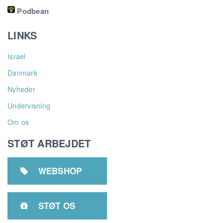
Podbean
LINKS
Israel
Danmark
Nyheder
Undervisning
Om os
STØT ARBEJDET
WEBSHOP

STØT OS
