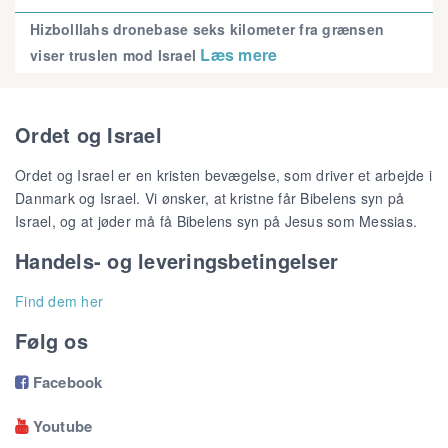
Hizbolllahs dronebase seks kilometer fra grænsen
Læs mere
viser truslen mod Israel
Ordet og Israel
Ordet og Israel er en kristen bevægelse, som driver et arbejde i
Danmark og Israel. Vi ønsker, at kristne får Bibelens syn på
Israel, og at jøder må få Bibelens syn på Jesus som Messias.
Handels- og leveringsbetingelser
Find dem her
Følg os
Facebook

Youtube
