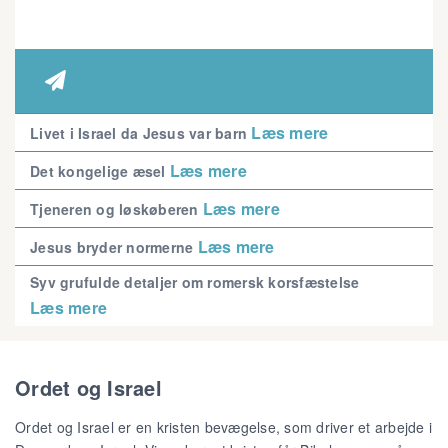

Læs mere
Livet i Israel da Jesus var barn
Læs mere
Det kongelige æsel
Læs mere
Tjeneren og løskøberen
Læs mere
Jesus bryder normerne
Syv grufulde detaljer om romersk korsfæstelse
Læs mere
Ordet og Israel
Ordet og Israel er en kristen bevægelse, som driver et arbejde i