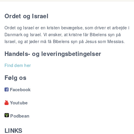
Ordet og Israel
Ordet og Israel er en kristen bevægelse, som driver et arbejde i
Danmark og Israel. Vi ønsker, at kristne får Bibelens syn på
Israel, og at jøder må få Bibelens syn på Jesus som Messias.
Handels- og leveringsbetingelser
Find dem her
Følg os
Facebook

Youtube

Podbean
LINKS