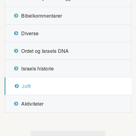
Bibelkommentarer
Diverse
Ordet og Israels DNA
Israels historie
Joffi
Aktiviteter