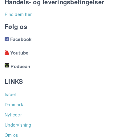
Handels- og leveringsbetingelser
Find dem her
Følg os
Facebook

Youtube

Podbean
LINKS
Israel
Danmark
Nyheder
Undervisning
Om os