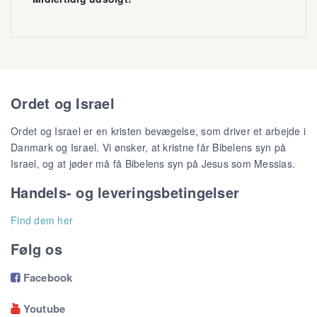
Ordet og Israel
Ordet og Israel er en kristen bevægelse, som driver et arbejde i
Danmark og Israel. Vi ønsker, at kristne får Bibelens syn på
Israel, og at jøder må få Bibelens syn på Jesus som Messias.
Handels- og leveringsbetingelser
Find dem her
Følg os
Facebook

Youtube
