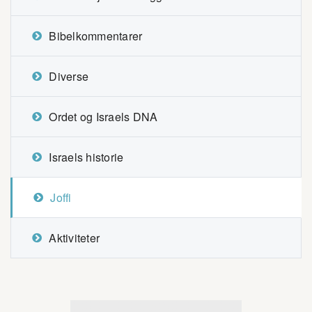
Bibelkommentarer
Diverse
Ordet og Israels DNA
Israels historie
Joffi
Aktiviteter