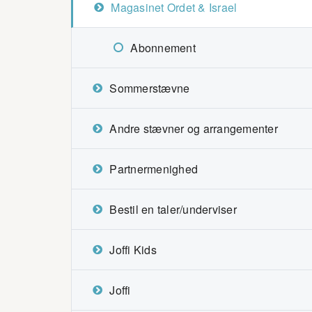
Magasinet Ordet & Israel
Abonnement
Sommerstævne
Andre stævner og arrangementer
Partnermenighed
Bestil en taler/underviser
Joffi Kids
Joffi