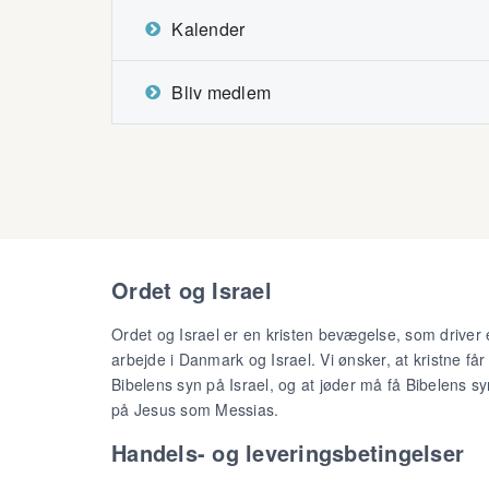
Kalender
Bliv medlem
Ordet og Israel
Ordet og Israel er en kristen bevægelse, som driver 
arbejde i Danmark og Israel. Vi ønsker, at kristne får
Bibelens syn på Israel, og at jøder må få Bibelens sy
på Jesus som Messias.
Handels- og leveringsbetingelser