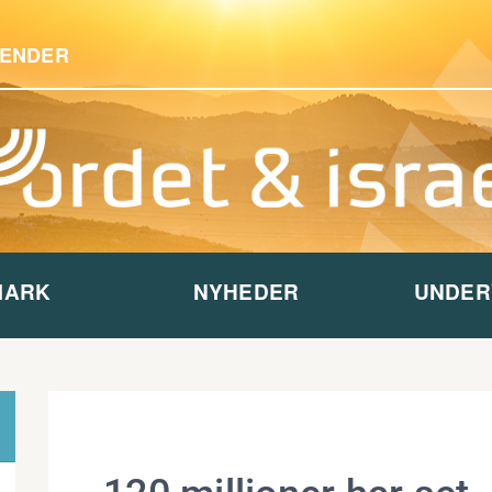
ENDER
MARK
NYHEDER
UNDER