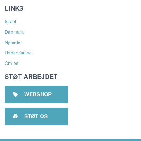
LINKS
Israel
Danmark
Nyheder
Undervisning
Om os
STØT ARBEJDET
WEBSHOP

STØT OS
