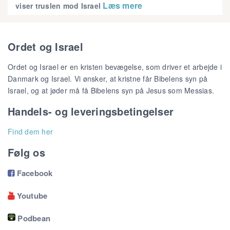
Læs mere
viser truslen mod Israel
Ordet og Israel
Ordet og Israel er en kristen bevægelse, som driver et arbejde i
Danmark og Israel. Vi ønsker, at kristne får Bibelens syn på
Israel, og at jøder må få Bibelens syn på Jesus som Messias.
Handels- og leveringsbetingelser
Find dem her
Følg os
Facebook

Youtube

Podbean