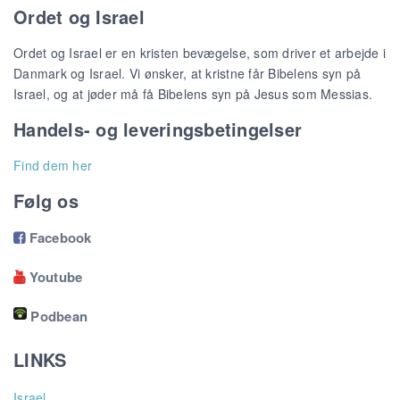
Ordet og Israel
Ordet og Israel er en kristen bevægelse, som driver et arbejde i
Danmark og Israel. Vi ønsker, at kristne får Bibelens syn på
Israel, og at jøder må få Bibelens syn på Jesus som Messias.
Handels- og leveringsbetingelser
Find dem her
Følg os
Facebook

Youtube

Podbean
LINKS
Israel