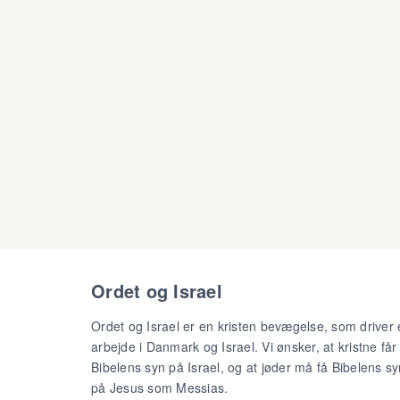
Ordet og Israel
Ordet og Israel er en kristen bevægelse, som driver 
arbejde i Danmark og Israel. Vi ønsker, at kristne får
Bibelens syn på Israel, og at jøder må få Bibelens sy
på Jesus som Messias.