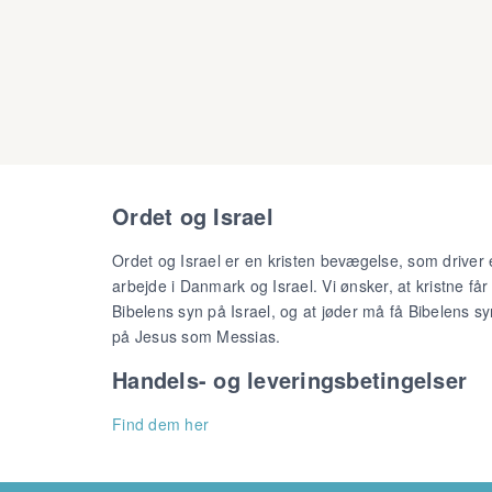
Ordet og Israel
Ordet og Israel er en kristen bevægelse, som driver 
arbejde i Danmark og Israel. Vi ønsker, at kristne får
Bibelens syn på Israel, og at jøder må få Bibelens sy
på Jesus som Messias.
Handels- og leveringsbetingelser
Find dem her