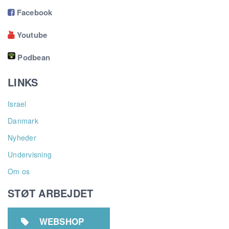
Facebook

Youtube

Podbean
LINKS
Israel
Danmark
Nyheder
Undervisning
Om os
STØT ARBEJDET
WEBSHOP
