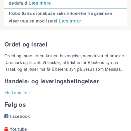
Læs mere
dødsfald
Hizbolllahs dronebase seks kilometer fra grænsen
Læs mere
viser truslen mod Israel
Ordet og Israel
Ordet og Israel er en kristen bevægelse, som driver et arbejde i
Danmark og Israel. Vi ønsker, at kristne får Bibelens syn på
Israel, og at jøder må få Bibelens syn på Jesus som Messias.
Handels- og leveringsbetingelser
Find dem her
Følg os
Facebook

Youtube
