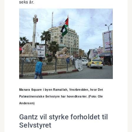
seks år.
Manara Square i byen Ramallah, Vestbredden, hvor Det
Palæstinensiske Selvstyre har hovedkvarter. (Foto: Ole
Andersen)
Gantz vil styrke forholdet til
Selvstyret