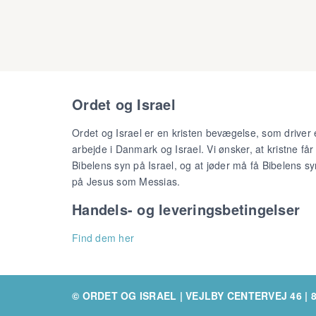
Ordet og Israel
Ordet og Israel er en kristen bevægelse, som driver 
arbejde i Danmark og Israel. Vi ønsker, at kristne får
Bibelens syn på Israel, og at jøder må få Bibelens sy
på Jesus som Messias.
Handels- og leveringsbetingelser
Find dem her
© ORDET OG ISRAEL | VEJLBY CENTERVEJ 46 | 