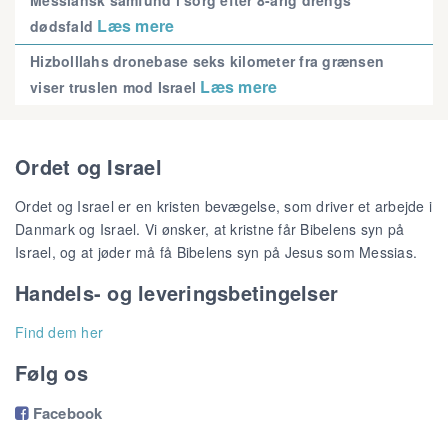
Læs mere
dødsfald
Hizbolllahs dronebase seks kilometer fra grænsen
Læs mere
viser truslen mod Israel
Ordet og Israel
Ordet og Israel er en kristen bevægelse, som driver et arbejde i
Danmark og Israel. Vi ønsker, at kristne får Bibelens syn på
Israel, og at jøder må få Bibelens syn på Jesus som Messias.
Handels- og leveringsbetingelser
Find dem her
Følg os
Facebook
