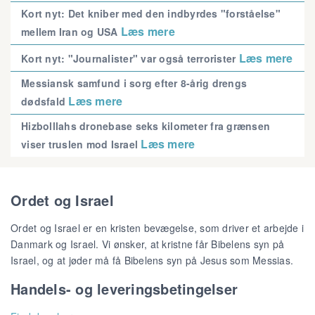
Kort nyt: Det kniber med den indbyrdes "forståelse"
Læs mere
mellem Iran og USA
Læs mere
Kort nyt: "Journalister" var også terrorister
Messiansk samfund i sorg efter 8-årig drengs
Læs mere
dødsfald
Hizbolllahs dronebase seks kilometer fra grænsen
Læs mere
viser truslen mod Israel
Ordet og Israel
Ordet og Israel er en kristen bevægelse, som driver et arbejde i
Danmark og Israel. Vi ønsker, at kristne får Bibelens syn på
Israel, og at jøder må få Bibelens syn på Jesus som Messias.
Handels- og leveringsbetingelser