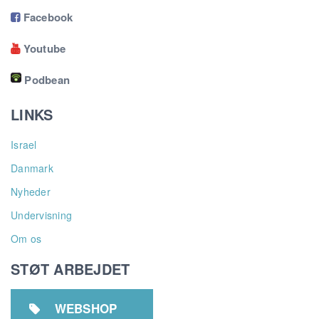
Facebook

Youtube

Podbean
LINKS
Israel
Danmark
Nyheder
Undervisning
Om os
STØT ARBEJDET
WEBSHOP
