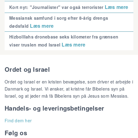
Læs mere
Kort nyt: "Journalister" var også terrorister
Messiansk samfund i sorg efter 8-årig drengs
Læs mere
dødsfald
Hizbolllahs dronebase seks kilometer fra grænsen
Læs mere
viser truslen mod Israel
Ordet og Israel
Ordet og Israel er en kristen bevægelse, som driver et arbejde i
Danmark og Israel. Vi ønsker, at kristne får Bibelens syn på
Israel, og at jøder må få Bibelens syn på Jesus som Messias.
Handels- og leveringsbetingelser
Find dem her
Følg os