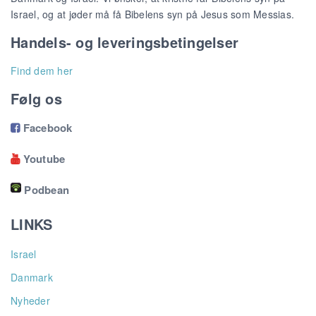
Israel, og at jøder må få Bibelens syn på Jesus som Messias.
Handels- og leveringsbetingelser
Find dem her
Følg os
Facebook

Youtube

Podbean
LINKS
Israel
Danmark
Nyheder