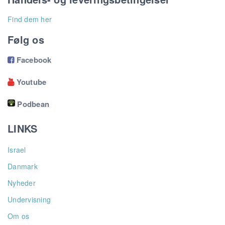
Find dem her
Følg os
Facebook

Youtube

Podbean
LINKS
Israel
Danmark
Nyheder
Undervisning
Om os