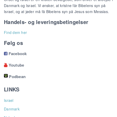
Danmark og Israel. Vi ønsker, at kristne får Bibelens syn på
Israel, og at jøder må få Bibelens syn på Jesus som Messias.
Handels- og leveringsbetingelser
Find dem her
Følg os
Facebook

Youtube

Podbean
LINKS
Israel
Danmark