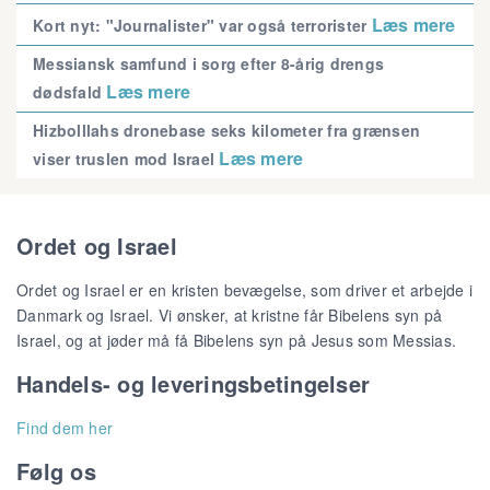
Læs mere
Kort nyt: "Journalister" var også terrorister
Messiansk samfund i sorg efter 8-årig drengs
Læs mere
dødsfald
Hizbolllahs dronebase seks kilometer fra grænsen
Læs mere
viser truslen mod Israel
Ordet og Israel
Ordet og Israel er en kristen bevægelse, som driver et arbejde i
Danmark og Israel. Vi ønsker, at kristne får Bibelens syn på
Israel, og at jøder må få Bibelens syn på Jesus som Messias.
Handels- og leveringsbetingelser
Find dem her
Følg os