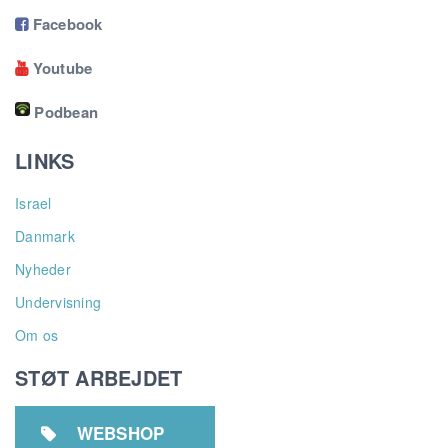
Facebook

Youtube

Podbean
LINKS
Israel
Danmark
Nyheder
Undervisning
Om os
STØT ARBEJDET
WEBSHOP
