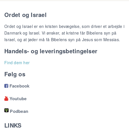
Ordet og Israel
Ordet og Israel er en kristen bevægelse, som driver et arbejde i
Danmark og Israel. Vi ønsker, at kristne får Bibelens syn på
Israel, og at jøder må få Bibelens syn på Jesus som Messias.
Handels- og leveringsbetingelser
Find dem her
Følg os
Facebook

Youtube

Podbean
LINKS