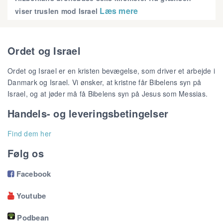
Læs mere
viser truslen mod Israel
Ordet og Israel
Ordet og Israel er en kristen bevægelse, som driver et arbejde i
Danmark og Israel. Vi ønsker, at kristne får Bibelens syn på
Israel, og at jøder må få Bibelens syn på Jesus som Messias.
Handels- og leveringsbetingelser
Find dem her
Følg os
Facebook

Youtube

Podbean