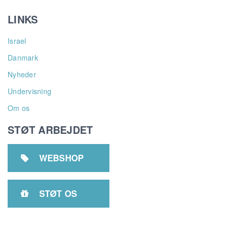
LINKS
Israel
Danmark
Nyheder
Undervisning
Om os
STØT ARBEJDET
WEBSHOP

STØT OS
