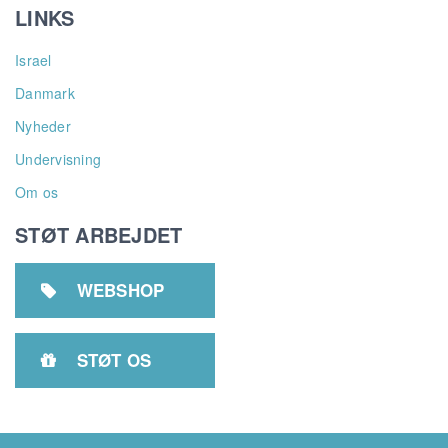
LINKS
Israel
Danmark
Nyheder
Undervisning
Om os
STØT ARBEJDET
WEBSHOP

STØT OS
