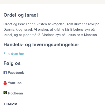
Ordet og Israel
Ordet og Israel er en kristen bevægelse, som driver et arbejde i
Danmark og Israel. Vi ønsker, at kristne får Bibelens syn på
Israel, og at jøder må få Bibelens syn på Jesus som Messias.
Handels- og leveringsbetingelser
Find dem her
Følg os
Facebook

Youtube

Podbean
LINKS