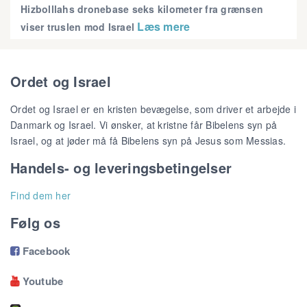
Hizbolllahs dronebase seks kilometer fra grænsen
Læs mere
viser truslen mod Israel
Ordet og Israel
Ordet og Israel er en kristen bevægelse, som driver et arbejde i
Danmark og Israel. Vi ønsker, at kristne får Bibelens syn på
Israel, og at jøder må få Bibelens syn på Jesus som Messias.
Handels- og leveringsbetingelser
Find dem her
Følg os
Facebook

Youtube
