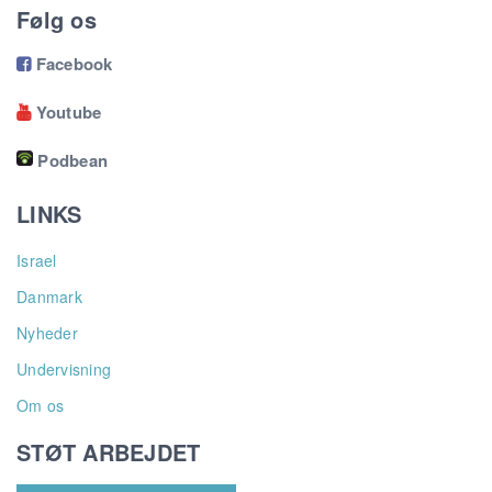
Følg os
Facebook

Youtube

Podbean
LINKS
Israel
Danmark
Nyheder
Undervisning
Om os
STØT ARBEJDET