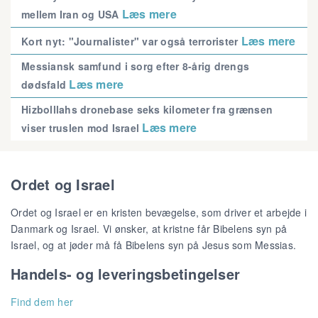
Læs mere
mellem Iran og USA
Læs mere
Kort nyt: "Journalister" var også terrorister
Messiansk samfund i sorg efter 8-årig drengs
Læs mere
dødsfald
Hizbolllahs dronebase seks kilometer fra grænsen
Læs mere
viser truslen mod Israel
Ordet og Israel
Ordet og Israel er en kristen bevægelse, som driver et arbejde i
Danmark og Israel. Vi ønsker, at kristne får Bibelens syn på
Israel, og at jøder må få Bibelens syn på Jesus som Messias.
Handels- og leveringsbetingelser
Find dem her