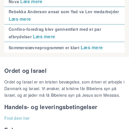
Læs mere
Nova
Rebekka Andersen ansat som Yad va Lev medarbejder
Læs mere
Confino-foredrag blev gennemført med et par
Læs mere
afbrydelser
Læs mere
Sommerstævneprogrammet er klart
Ordet og Israel
Ordet og Israel er en kristen bevægelse, som driver et arbejde i
Danmark og Israel. Vi ønsker, at kristne får Bibelens syn på
Israel, og at jøder må få Bibelens syn på Jesus som Messias.
Handels- og leveringsbetingelser
Find dem her