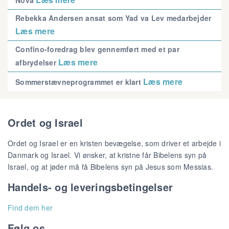
Nova
Rebekka Andersen ansat som Yad va Lev medarbejder
Læs mere
Confino-foredrag blev gennemført med et par
Læs mere
afbrydelser
Læs mere
Sommerstævneprogrammet er klart
Ordet og Israel
Ordet og Israel er en kristen bevægelse, som driver et arbejde i
Danmark og Israel. Vi ønsker, at kristne får Bibelens syn på
Israel, og at jøder må få Bibelens syn på Jesus som Messias.
Handels- og leveringsbetingelser
Find dem her
Følg os