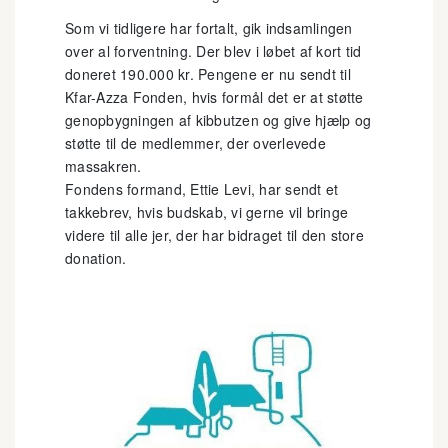
Som vi tidligere har fortalt, gik indsamlingen
over al forventning. Der blev i løbet af kort tid
doneret 190.000 kr. Pengene er nu sendt til
Kfar-Azza Fonden, hvis formål det er at støtte
genopbygningen af kibbutzen og give hjælp og
støtte til de medlemmer, der overlevede
massakren.
Fondens formand, Ettie Levi, har sendt et
takkebrev, hvis budskab, vi gerne vil bringe
videre til alle jer, der har bidraget til den store
donation.