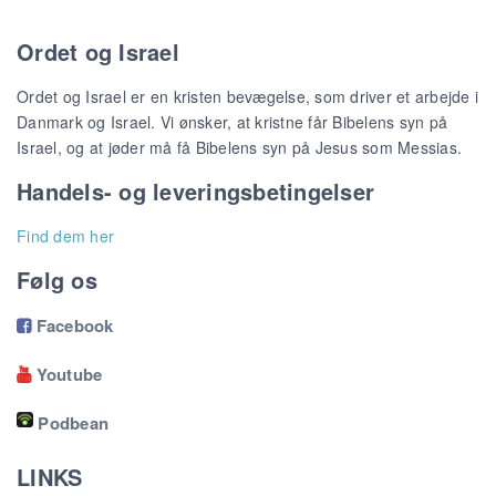
Ordet og Israel
Ordet og Israel er en kristen bevægelse, som driver et arbejde i
Danmark og Israel. Vi ønsker, at kristne får Bibelens syn på
Israel, og at jøder må få Bibelens syn på Jesus som Messias.
Handels- og leveringsbetingelser
Find dem her
Følg os
Facebook

Youtube

Podbean
LINKS