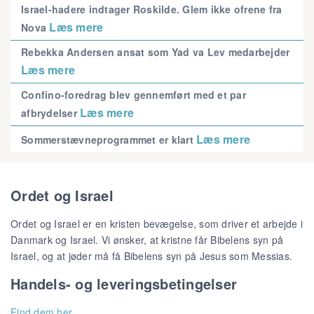
Israel-hadere indtager Roskilde. Glem ikke ofrene fra
Læs mere
Nova
Rebekka Andersen ansat som Yad va Lev medarbejder
Læs mere
Confino-foredrag blev gennemført med et par
Læs mere
afbrydelser
Læs mere
Sommerstævneprogrammet er klart
Ordet og Israel
Ordet og Israel er en kristen bevægelse, som driver et arbejde i
Danmark og Israel. Vi ønsker, at kristne får Bibelens syn på
Israel, og at jøder må få Bibelens syn på Jesus som Messias.
Handels- og leveringsbetingelser
Find dem her