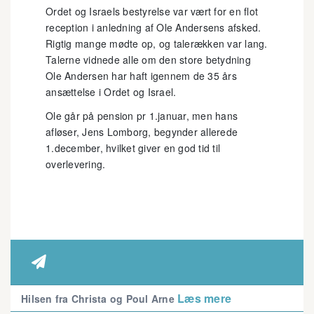
Ordet og Israels bestyrelse var vært for en flot
reception i anledning af Ole Andersens afsked.
Rigtig mange mødte op, og talerækken var lang.
Talerne vidnede alle om den store betydning
Ole Andersen har haft igennem de 35 års
ansættelse i Ordet og Israel.
Ole går på pension pr 1.januar, men hans
afløser, Jens Lomborg, begynder allerede
1.december, hvilket giver en god tid til
overlevering.

Læs mere
Hilsen fra Christa og Poul Arne