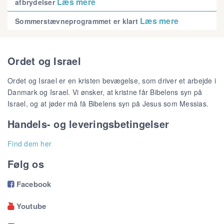
Læs mere
afbrydelser
Læs mere
Sommerstævneprogrammet er klart
Ordet og Israel
Ordet og Israel er en kristen bevægelse, som driver et arbejde i
Danmark og Israel. Vi ønsker, at kristne får Bibelens syn på
Israel, og at jøder må få Bibelens syn på Jesus som Messias.
Handels- og leveringsbetingelser
Find dem her
Følg os
Facebook

Youtube
