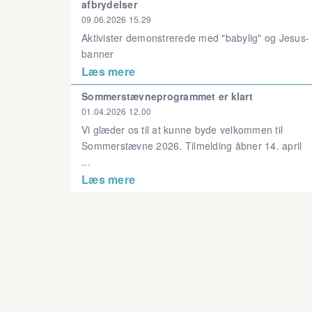
afbrydelser
09.06.2026 15.29
Aktivister demonstrerede med "babylig" og Jesus-
banner
Læs mere
Sommerstævneprogrammet er klart
01.04.2026 12.00
Vi glæder os til at kunne byde velkommen til
Sommerstævne 2026. Tilmelding åbner 14. april
...
Læs mere