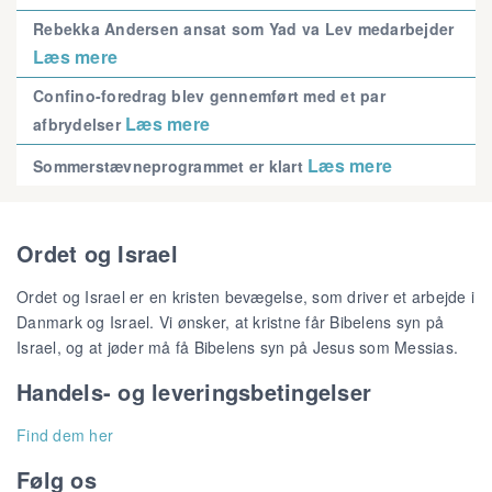
Rebekka Andersen ansat som Yad va Lev medarbejder
Læs mere
Confino-foredrag blev gennemført med et par
Læs mere
afbrydelser
Læs mere
Sommerstævneprogrammet er klart
Ordet og Israel
Ordet og Israel er en kristen bevægelse, som driver et arbejde i
Danmark og Israel. Vi ønsker, at kristne får Bibelens syn på
Israel, og at jøder må få Bibelens syn på Jesus som Messias.
Handels- og leveringsbetingelser
Find dem her
Følg os