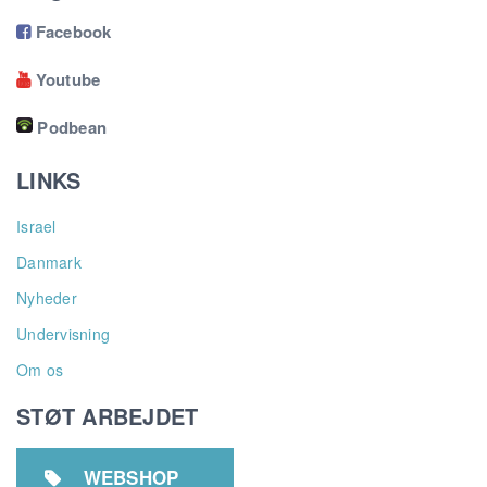
Facebook

Youtube

Podbean
LINKS
Israel
Danmark
Nyheder
Undervisning
Om os
STØT ARBEJDET
WEBSHOP
