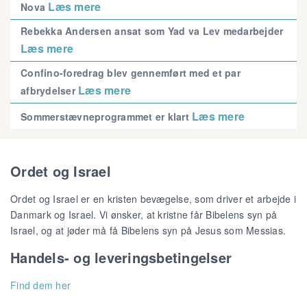
Læs mere
Nova
Rebekka Andersen ansat som Yad va Lev medarbejder
Læs mere
Confino-foredrag blev gennemført med et par
Læs mere
afbrydelser
Læs mere
Sommerstævneprogrammet er klart
Ordet og Israel
Ordet og Israel er en kristen bevægelse, som driver et arbejde i
Danmark og Israel. Vi ønsker, at kristne får Bibelens syn på
Israel, og at jøder må få Bibelens syn på Jesus som Messias.
Handels- og leveringsbetingelser
Find dem her