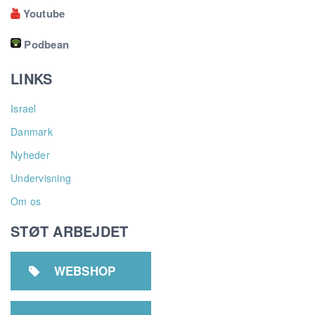
Youtube

Podbean
LINKS
Israel
Danmark
Nyheder
Undervisning
Om os
STØT ARBEJDET
WEBSHOP
