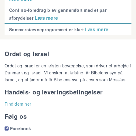
Confino-foredrag blev gennemført med et par
Læs mere
afbrydelser
Læs mere
Sommerstævneprogrammet er klart
Ordet og Israel
Ordet og Israel er en kristen bevægelse, som driver et arbejde i
Danmark og Israel. Vi ønsker, at kristne får Bibelens syn på
Israel, og at jøder må få Bibelens syn på Jesus som Messias.
Handels- og leveringsbetingelser
Find dem her
Følg os
Facebook
