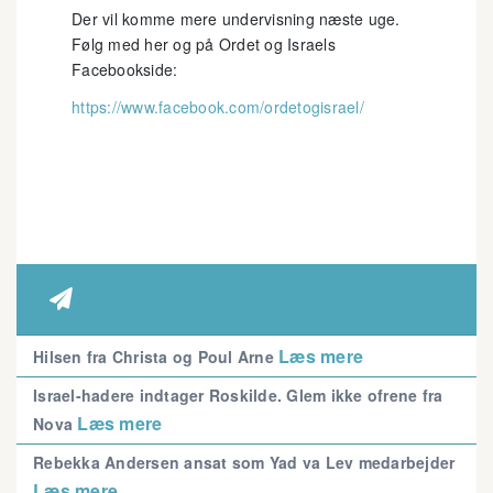
Der vil komme mere undervisning næste uge.
Følg med her og på Ordet og Israels
Facebookside:
https://www.facebook.com/ordetogisrael/

Læs mere
Hilsen fra Christa og Poul Arne
Israel-hadere indtager Roskilde. Glem ikke ofrene fra
Læs mere
Nova
Rebekka Andersen ansat som Yad va Lev medarbejder
Læs mere