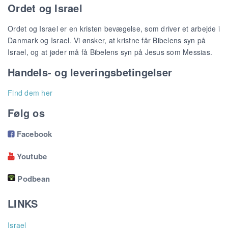
Ordet og Israel
Ordet og Israel er en kristen bevægelse, som driver et arbejde i
Danmark og Israel. Vi ønsker, at kristne får Bibelens syn på
Israel, og at jøder må få Bibelens syn på Jesus som Messias.
Handels- og leveringsbetingelser
Find dem her
Følg os
Facebook

Youtube

Podbean
LINKS
Israel