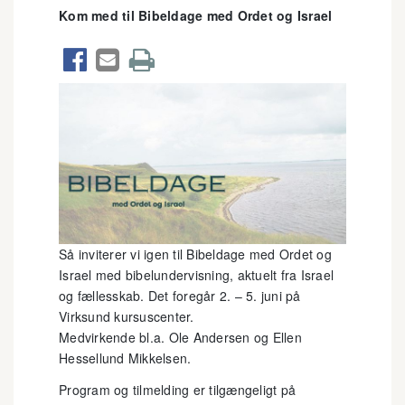
Kom med til Bibeldage med Ordet og Israel



Så inviterer vi igen til Bibeldage med Ordet og
Israel med bibelundervisning, aktuelt fra Israel
og fællesskab. Det foregår 2. – 5. juni på
Virksund kursuscenter.
Medvirkende bl.a. Ole Andersen og Ellen
Hessellund Mikkelsen.
Program og tilmelding er tilgængeligt på