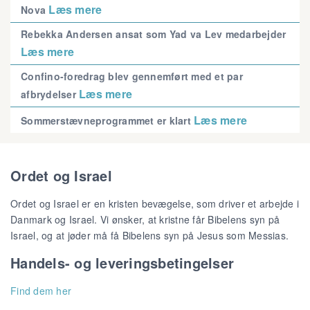
Læs mere
Nova
Rebekka Andersen ansat som Yad va Lev medarbejder
Læs mere
Confino-foredrag blev gennemført med et par
Læs mere
afbrydelser
Læs mere
Sommerstævneprogrammet er klart
Ordet og Israel
Ordet og Israel er en kristen bevægelse, som driver et arbejde i
Danmark og Israel. Vi ønsker, at kristne får Bibelens syn på
Israel, og at jøder må få Bibelens syn på Jesus som Messias.
Handels- og leveringsbetingelser
Find dem her