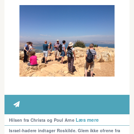

Læs mere
Hilsen fra Christa og Poul Arne
Israel-hadere indtager Roskilde. Glem ikke ofrene fra