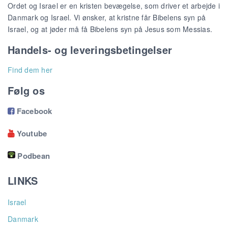
Ordet og Israel er en kristen bevægelse, som driver et arbejde i
Danmark og Israel. Vi ønsker, at kristne får Bibelens syn på
Israel, og at jøder må få Bibelens syn på Jesus som Messias.
Handels- og leveringsbetingelser
Find dem her
Følg os
Facebook

Youtube

Podbean
LINKS
Israel
Danmark