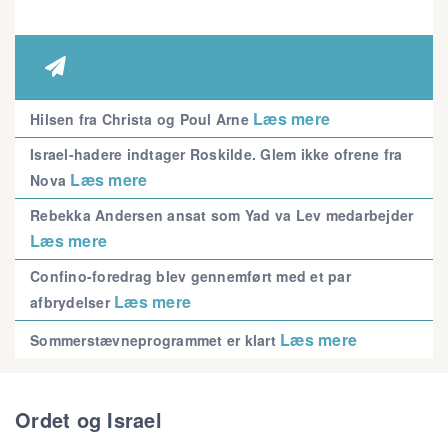

Læs mere
Hilsen fra Christa og Poul Arne
Israel-hadere indtager Roskilde. Glem ikke ofrene fra
Læs mere
Nova
Rebekka Andersen ansat som Yad va Lev medarbejder
Læs mere
Confino-foredrag blev gennemført med et par
Læs mere
afbrydelser
Læs mere
Sommerstævneprogrammet er klart
Ordet og Israel