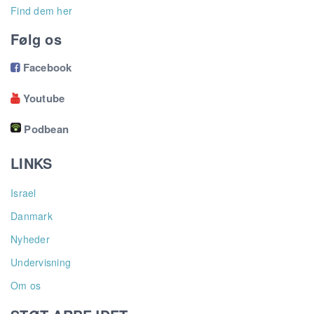
Find dem her
Følg os
Facebook

Youtube

Podbean
LINKS
Israel
Danmark
Nyheder
Undervisning
Om os