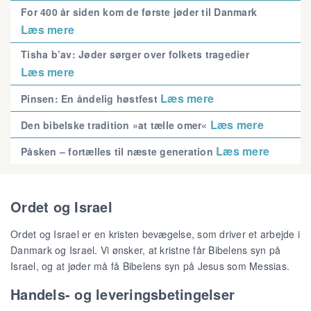
For 400 år siden kom de første jøder til Danmark
Læs mere
Tisha b’av: Jøder sørger over folkets tragedier
Læs mere
Læs mere
Pinsen: En åndelig høstfest
Læs mere
Den bibelske tradition »at tælle omer«
Læs mere
Påsken – fortælles til næste generation
Ordet og Israel
Ordet og Israel er en kristen bevægelse, som driver et arbejde i
Danmark og Israel. Vi ønsker, at kristne får Bibelens syn på
Israel, og at jøder må få Bibelens syn på Jesus som Messias.
Handels- og leveringsbetingelser