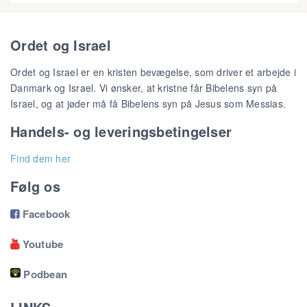
Ordet og Israel
Ordet og Israel er en kristen bevægelse, som driver et arbejde i
Danmark og Israel. Vi ønsker, at kristne får Bibelens syn på
Israel, og at jøder må få Bibelens syn på Jesus som Messias.
Handels- og leveringsbetingelser
Find dem her
Følg os
Facebook

Youtube

Podbean