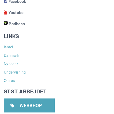
Facebook

Youtube

Podbean
LINKS
Israel
Danmark
Nyheder
Undervisning
Om os
STØT ARBEJDET
WEBSHOP
