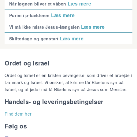
Læs mere
Når løgnen bliver et våben
Læs mere
Purim i p-kælderen
Læs mere
Vi må ikke miste Jesus-længslen
Læs mere
Skiftedage og genstart
Ordet og Israel
Ordet og Israel er en kristen bevægelse, som driver et arbejde i
Danmark og Israel. Vi ønsker, at kristne får Bibelens syn på
Israel, og at jøder må få Bibelens syn på Jesus som Messias.
Handels- og leveringsbetingelser
Find dem her
Følg os