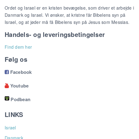
Ordet og Israel er en kristen bevægelse, som driver et arbejde i
Danmark og Israel. Vi ønsker, at kristne får Bibelens syn på
Israel, og at jøder må få Bibelens syn på Jesus som Messias.
Handels- og leveringsbetingelser
Find dem her
Følg os
Facebook

Youtube

Podbean
LINKS
Israel
Danmark